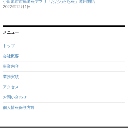
小田原市市民通報アプリ「おだわら忍報」運用開始
2022年12月1日
メニュー
トップ
会社概要
事業内容
業務実績
アクセス
お問い合わせ
個人情報保護方針