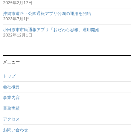
2025年2月17日
沖縄市道路・公園通報アプリ公園の運用を開始
2023年7月1日
小田原市市民通報アプリ「おだわら忍報」運用開始
2022年12月1日
メニュー
トップ
会社概要
事業内容
業務実績
アクセス
お問い合わせ