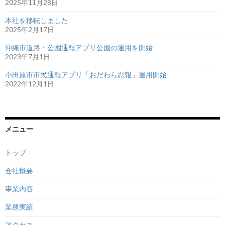
ョ
2025年11月28日
ン
本社を移転しました
2025年2月17日
沖縄市道路・公園通報アプリ公園の運用を開始
2023年7月1日
小田原市市民通報アプリ「おだわら忍報」運用開始
2022年12月1日
メニュー
トップ
会社概要
事業内容
業務実績
アクセス