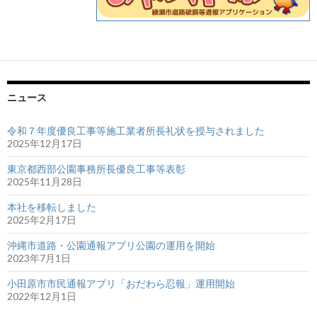
ニュース
令和７年度優良工事等施工業者所長礼状を授与されました
2025年12月17日
東京都西部公園事務所長優良工事等表彰
2025年11月28日
本社を移転しました
2025年2月17日
沖縄市道路・公園通報アプリ公園の運用を開始
2023年7月1日
小田原市市民通報アプリ「おだわら忍報」運用開始
2022年12月1日