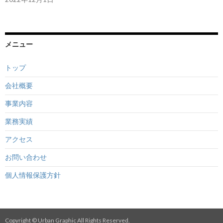
メニュー
トップ
会社概要
事業内容
業務実績
アクセス
お問い合わせ
個人情報保護方針
Copyright © Urban Graphic All Rights Reserved.