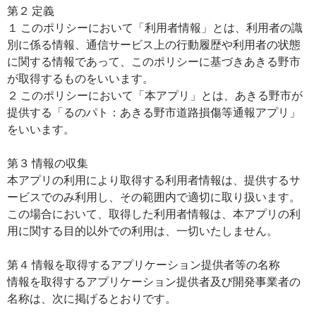
第２ 定義
１ このポリシーにおいて「利用者情報」とは、利用者の識
別に係る情報、通信サービス上の行動履歴や利用者の状態
に関する情報であって、このポリシーに基づきあきる野市
が取得するものをいいます。
２ このポリシーにおいて「本アプリ」とは、あきる野市が
提供する「るのパト：あきる野市道路損傷等通報アプリ」
をいいます。
第３ 情報の収集
本アプリの利用により取得する利用者情報は、提供するサ
ービスでのみ利用し、その範囲内で適切に取り扱います。
この場合において、取得した利用者情報は、本アプリの利
用に関する目的以外での利用は、一切いたしません。
第４ 情報を取得するアプリケーション提供者等の名称
情報を取得するアプリケーション提供者及び開発事業者の
名称は、次に掲げるとおりです。