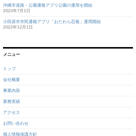
沖縄市道路・公園通報アプリ公園の運用を開始
2023年7月1日
小田原市市民通報アプリ「おだわら忍報」運用開始
2022年12月1日
メニュー
トップ
会社概要
事業内容
業務実績
アクセス
お問い合わせ
個人情報保護方針