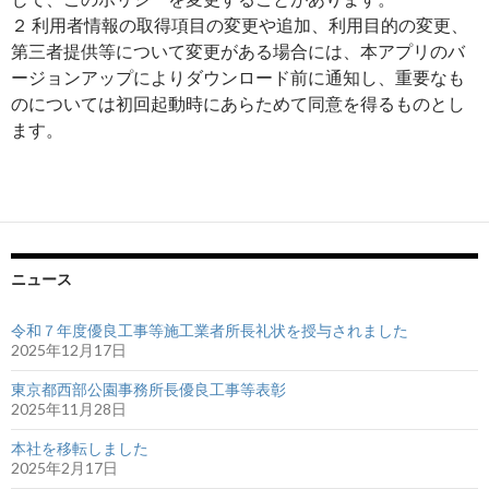
２ 利用者情報の取得項目の変更や追加、利用目的の変更、
第三者提供等について変更がある場合には、本アプリのバ
ージョンアップによりダウンロード前に通知し、重要なも
のについては初回起動時にあらためて同意を得るものとし
ます。
ニュース
令和７年度優良工事等施工業者所長礼状を授与されました
2025年12月17日
東京都西部公園事務所長優良工事等表彰
2025年11月28日
本社を移転しました
2025年2月17日